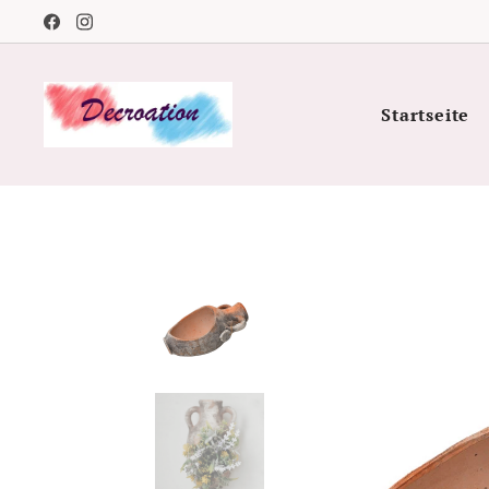
Startseite