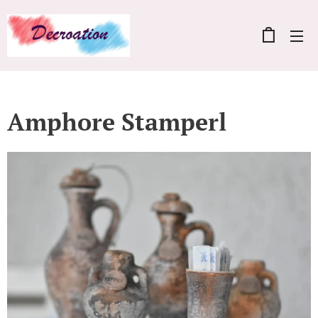
Amphore Stamperl