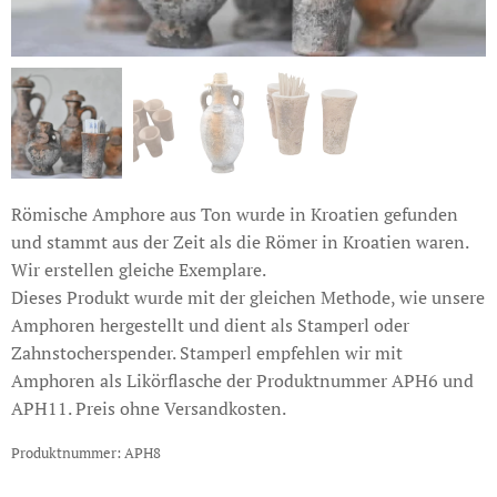
Römische Amphore aus Ton wurde in Kroatien gefunden
und stammt aus der Zeit als die Römer in Kroatien waren.
Wir erstellen gleiche Exemplare.
Dieses Produkt wurde mit der gleichen Methode, wie unsere
Amphoren hergestellt und dient als Stamperl oder
Zahnstocherspender. Stamperl empfehlen wir mit
Amphoren als Likörflasche der Produktnummer APH6 und
APH11. Preis ohne Versandkosten.
Produktnummer: APH8