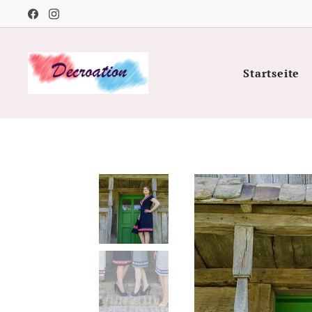
Startseite