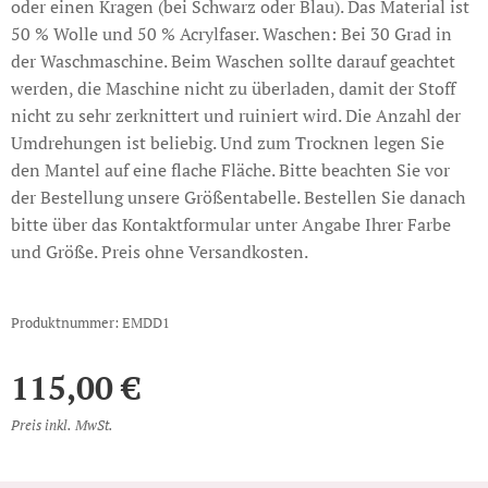
oder einen Kragen (bei Schwarz oder Blau). Das Material ist
50 % Wolle und 50 % Acrylfaser. Waschen: Bei 30 Grad in
der Waschmaschine. Beim Waschen sollte darauf geachtet
werden, die Maschine nicht zu überladen, damit der Stoff
nicht zu sehr zerknittert und ruiniert wird. Die Anzahl der
Umdrehungen ist beliebig. Und zum Trocknen legen Sie
den Mantel auf eine flache Fläche. Bitte beachten Sie vor
der Bestellung unsere Größentabelle. Bestellen Sie danach
bitte über das Kontaktformular unter Angabe Ihrer Farbe
und Größe. Preis ohne Versandkosten.
Produktnummer: EMDD1
115,00
€
Preis inkl. MwSt.