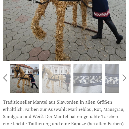
Traditioneller Mantel aus Slawonien in allen Größen
erhältlich. Farben zur Auswahl: Marineblau, Rot, Mausgrau,
Sandgrau und Weiß. Der Mantel hat eingenähte Taschen,
eine leichte Taillierung und eine Kapuze (bei allen Farben)