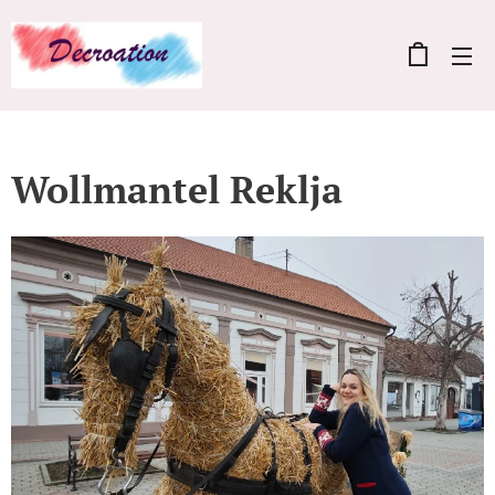
Wollmantel Reklja