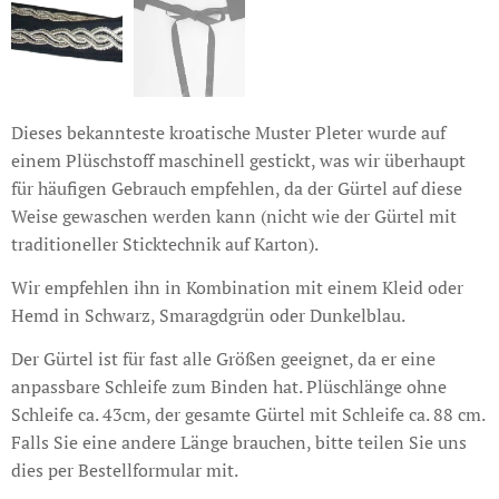
Dieses bekannteste kroatische Muster Pleter wurde auf
einem Plüschstoff maschinell gestickt, was wir überhaupt
für häufigen Gebrauch empfehlen, da der Gürtel auf diese
Weise gewaschen werden kann (nicht wie der Gürtel mit
traditioneller Sticktechnik auf Karton).
Wir empfehlen ihn in Kombination mit einem Kleid oder
Hemd in Schwarz, Smaragdgrün oder Dunkelblau.
Der Gürtel ist für fast alle Größen geeignet, da er eine
anpassbare Schleife zum Binden hat. Plüschlänge ohne
Schleife ca. 43cm, der gesamte Gürtel mit Schleife ca. 88 cm.
Falls Sie eine andere Länge brauchen, bitte teilen Sie uns
dies per Bestellformular mit.