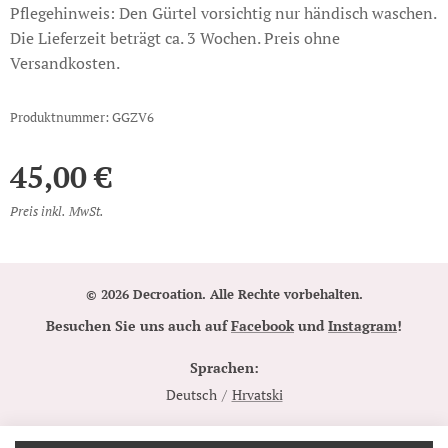
Pflegehinweis: Den Gürtel vorsichtig nur händisch waschen.
Die Lieferzeit beträgt ca. 3 Wochen. Preis ohne
Versandkosten.
Produktnummer: GGZV6
45,00
€
Preis inkl. MwSt.
© 2026 Decroation. Alle Rechte vorbehalten.
Besuchen Sie uns auch auf
Facebook
und
Instagram
!
Sprachen
Deutsch
Hrvatski