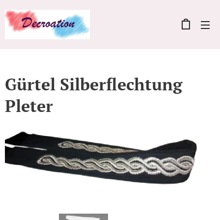
Gürtel Silberflechtung
Pleter