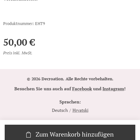
Produktnummer: EHT9
50,00
€
Preis inkl. MwSt.
© 2026 Decroation. Alle Rechte vorbehalten.
Besuchen Sie uns auch auf
Facebook
und
Instagram
!
Sprachen
Deutsch
Hrvatski
Zum Warenkorb hinzufügen