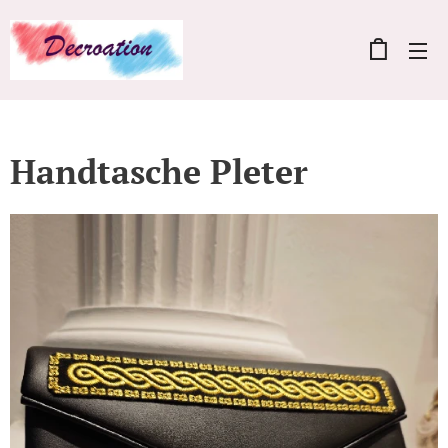
Handtasche Pleter