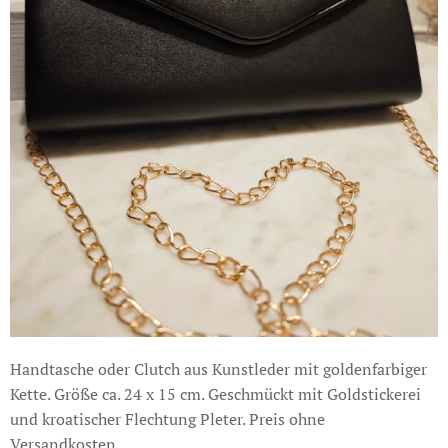
Handtasche oder Clutch aus Kunstleder mit goldenfarbiger
Kette. Größe ca. 24 x 15 cm. Geschmückt mit Goldstickerei
und kroatischer Flechtung Pleter. Preis ohne
Versandkosten.