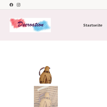
Startseite