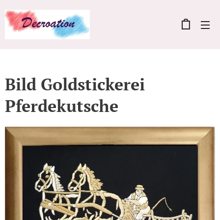
Bild Goldstickerei
Pferdekutsche