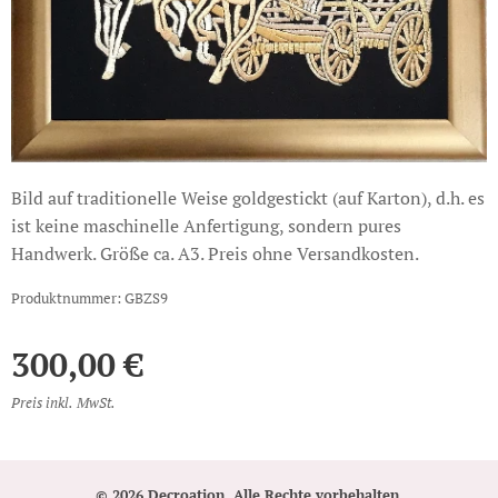
Bild auf traditionelle Weise goldgestickt (auf Karton), d.h. es
ist keine maschinelle Anfertigung, sondern pures
Handwerk. Größe ca. A3. Preis ohne Versandkosten.
Produktnummer: GBZS9
300,00
€
Preis inkl. MwSt.
© 2026 Decroation. Alle Rechte vorbehalten.