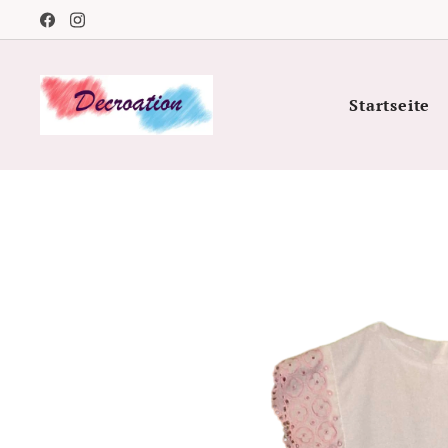
Startseite