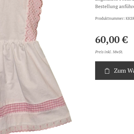
Bestellung anführ
Produktnummer: KKS
60,00
€
Preis inkl. MwSt.
Zum Wa