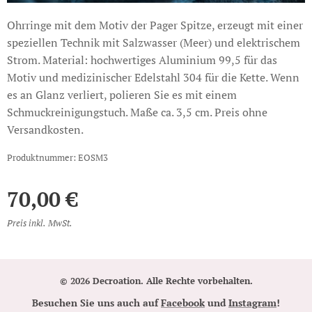
Ohrringe mit dem Motiv der Pager Spitze, erzeugt mit einer
speziellen Technik mit Salzwasser (Meer) und elektrischem
Strom. Material: hochwertiges Aluminium 99,5 für das
Motiv und medizinischer Edelstahl 304 für die Kette. Wenn
es an Glanz verliert, polieren Sie es mit einem
Schmuckreinigungstuch. Maße ca. 3,5 cm. Preis ohne
Versandkosten.
Produktnummer: EOSM3
70,00
€
Preis inkl. MwSt.
© 2026 Decroation. Alle Rechte vorbehalten.
Besuchen Sie uns auch auf
Facebook
und
Instagram
!