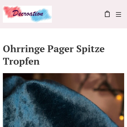
Ohrringe Pager Spitze
Tropfen