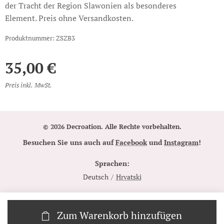
der Tracht der Region Slawonien als besonderes
Element. Preis ohne Versandkosten.
Produktnummer: ZSZB3
35,00
€
Preis inkl. MwSt.
© 2026 Decroation. Alle Rechte vorbehalten.
Besuchen Sie uns auch auf
Facebook
und
Instagram
!
Sprachen
Deutsch
Hrvatski
Zum Warenkorb hinzufügen