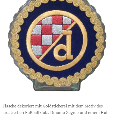
Flasche dekoriert mit Goldstickerei mit dem Motiv des
kroatischen Fußballklubs Dinamo Zagreb und einem Hut