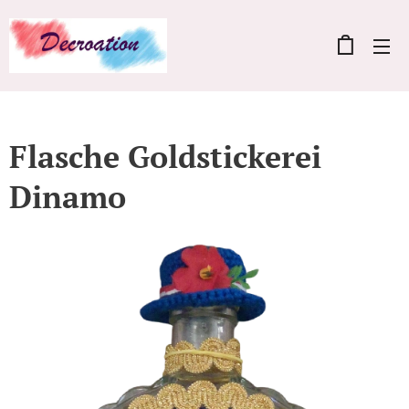
Flasche Goldstickerei
Dinamo