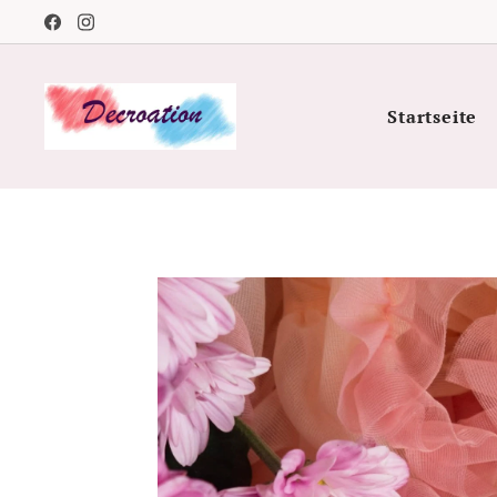
Startseite