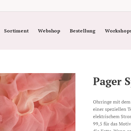
Sortiment
Webshop
Bestellung
Workshop
Pager S
Ohrringe mit dem 
einer speziellen 
elektrischem Stro
99,5 für das Moti