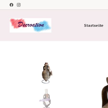
Startseite