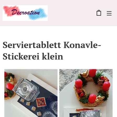
Serviertablett Konavle-
Stickerei klein