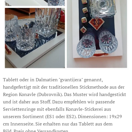
Tablett oder in Dalmatien "gvantijera" genannt,
handgefertigt mit der traditionellen Stickmethode aus der
Region Konavle (Dubrovnik). Das Muster wird handgestickt
und ist daher aus Stoff. Dazu empfehlen wir passende
Serviettenringe mit ebenfalls Konavle-Stickerei aus
unserem Sortiment (ES1 oder ES2). Dimensionen: 19x29
cm Innenseite. Sie erhalten nur das Tablett aus dem
Bild. Preis ohne Versandkosten.