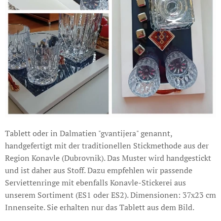
Tablett oder in Dalmatien "gvantijera" genannt,
handgefertigt mit der traditionellen Stickmethode aus der
Region Konavle (Dubrovnik). Das Muster wird handgestickt
und ist daher aus Stoff. Dazu empfehlen wir passende
Serviettenringe mit ebenfalls Konavle-Stickerei aus
unserem Sortiment (ES1 oder ES2). Dimensionen: 37x23 cm
Innenseite. Sie erhalten nur das Tablett aus dem Bild.