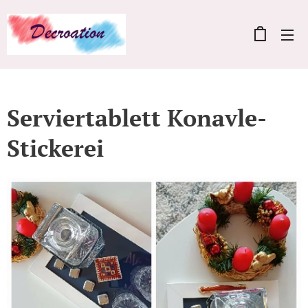
Serviertablett Konavle-
Stickerei