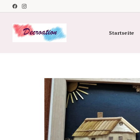
Startseite