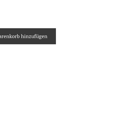
renkorb hinzufügen