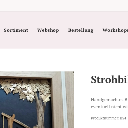
Sortiment
Webshop
Bestellung
Workshop
Strohbi
Handgemachtes Bil
eventuell nicht wi
Produktnummer: BS4