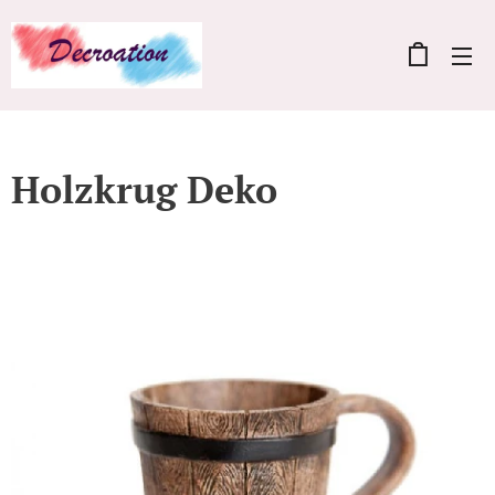
Holzkrug Deko