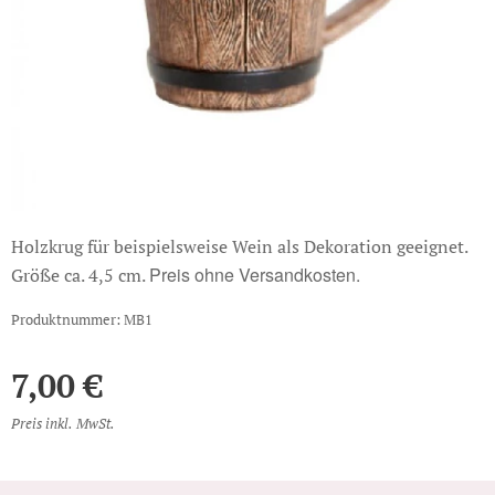
Holzkrug für beispielsweise Wein als Dekoration geeignet.
Preis ohne Versandkosten.
Größe ca. 4,5 cm.
Produktnummer: MB1
7,00
€
Preis inkl. MwSt.