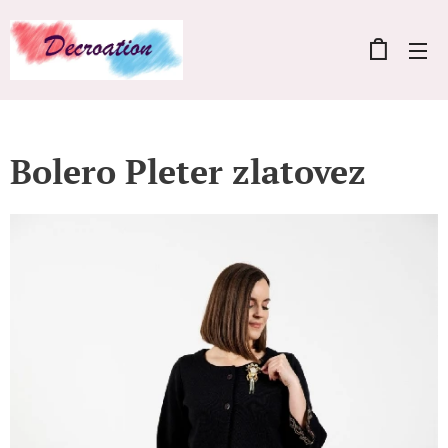
Bolero Pleter zlatovez