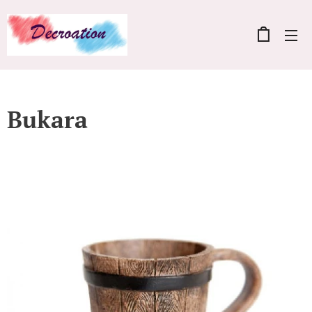
Bukara