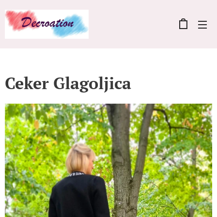
Ceker Glagoljica