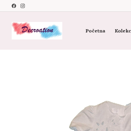
Početna
Kolekc