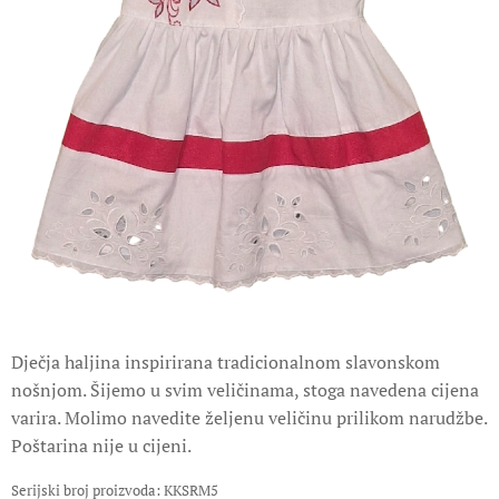
Dječja haljina inspirirana tradicionalnom slavonskom
nošnjom. Šijemo u svim veličinama, stoga navedena cijena
varira. Molimo navedite željenu veličinu prilikom narudžbe.
Poštarina nije u cijeni.
Serijski broj proizvoda: KKSRM5