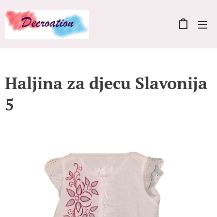
Haljina za djecu Slavonija
5