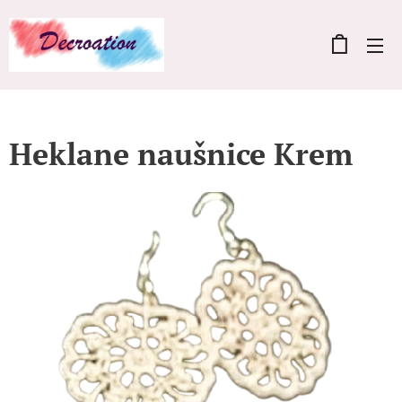
Heklane naušnice Krem