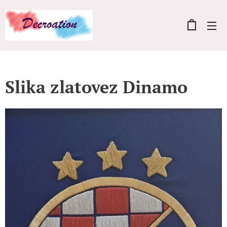
Slika zlatovez Dinamo