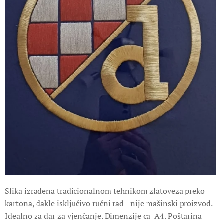
Slika izrađena tradicionalnom tehnikom zlatoveza preko
kartona, dakle isključivo ručni rad - nije mašinski proizvod.
Idealno za dar za vjenčanje. Dimenzije ca A4. Poštarina