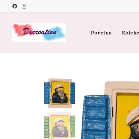
Početna
Kolekc