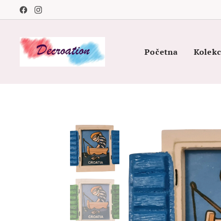
Početna
Kolekc