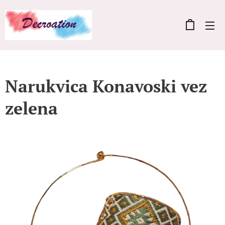
Narukvica Konavoski vez
zelena