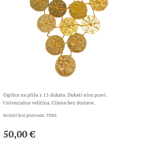
Ogrlica na plišu s 15 dukata. Dukati nisu pravi.
Univerzalna veličina. Cijena bez dostave.
Serijski broj proizvoda: TDH3
50,00
€