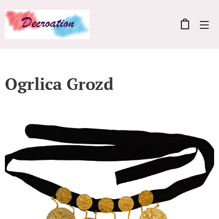
Ogrlica Grozd