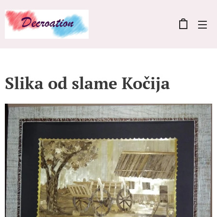
Slika od slame Kočija